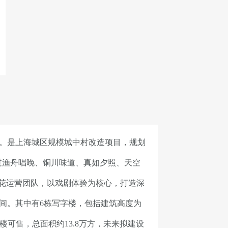
。是上海城区规模城中村改造项目，规划
过渔舟唱晚、铜川味道、真如夕照、天空
麻花运营团队，以戏剧体验为核心，打造深
间。其中有6栋写字楼，包括建筑高度为
字楼可售，总面积约13.8万方，未来拟建设