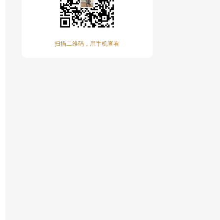
扫描二维码，用手机查看