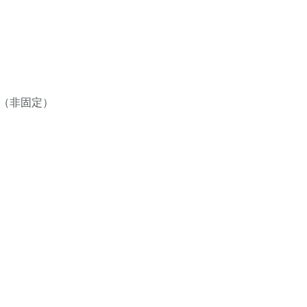
月（非固定）