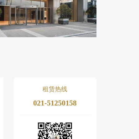
租赁热线
021-51250158