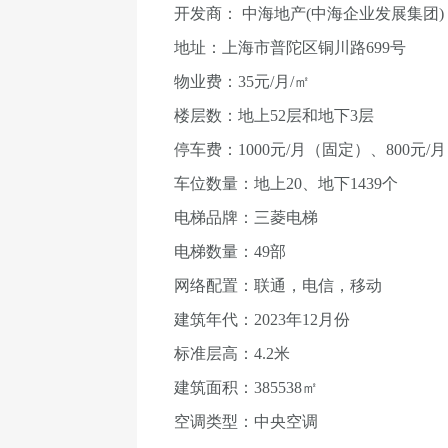
开发商： 中海地产(中海企业发展集团)
地址：上海市普陀区铜川路699号
物业费：35元/月/㎡
楼层数：地上52层和地下3层
停车费：1000元/月（固定）、800元/
车位数量：地上20、地下1439个
电梯品牌：三菱电梯
电梯数量：49部
网络配置：联通，电信，移动
建筑年代：2023年12月份
标准层高：4.2米
建筑面积：385538㎡
空调类型：中央空调